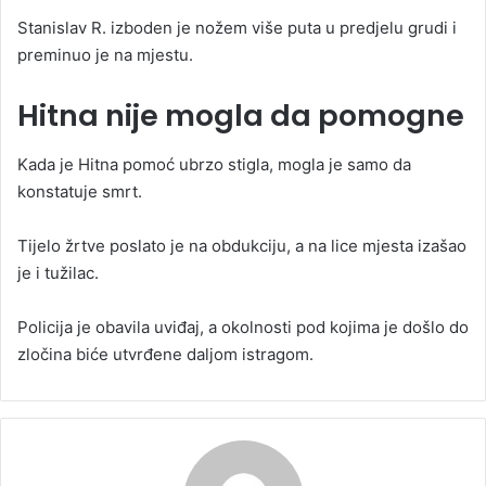
Stanislav R. izboden je nožem više puta u predjelu grudi i
preminuo je na mjestu.
Hitna nije mogla da pomogne
Kada je Hitna pomoć ubrzo stigla, mogla je samo da
konstatuje smrt.
Tijelo žrtve poslato je na obdukciju, a na lice mjesta izašao
je i tužilac.
Policija je obavila uviđaj, a okolnosti pod kojima je došlo do
zločina biće utvrđene daljom istragom.