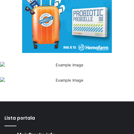
Lista portala