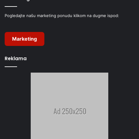
Pogledajte našu marketing ponudu klikom na dugme ispod:
Marketing
Reklama