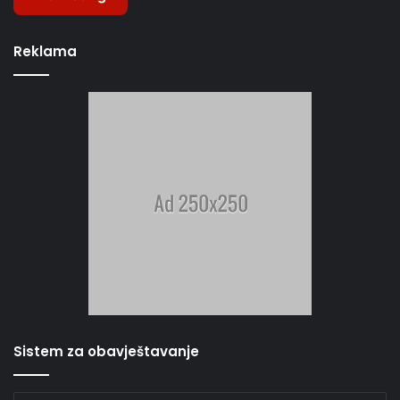
Reklama
Sistem za obavještavanje