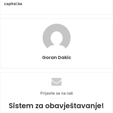
capital.ba
Goran Dakic
Prijavite se na naš
Sistem za obavještavanje!