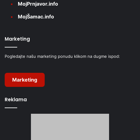
MojPrnjavor.info
MojŠamac.info
Marketing
Pogledajte našu marketing ponudu klikom na dugme ispod:
Marketing
Reklama