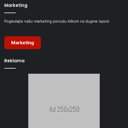
Marketing
Pogledajte našu marketing ponudu klikom na dugme ispod:
Marketing
Reklama