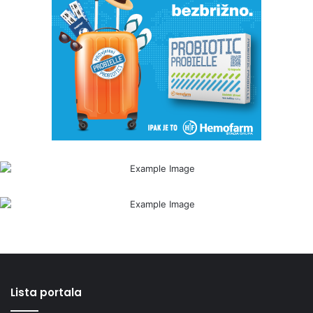
Lista portala