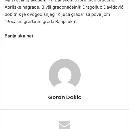
Aprilske nagrade. Bivši gradonačelnik Dragoljub Davidović
dobitnik je ovogodišnjeg “Ključa grada” sa poveljom
“Počasni građanin grada Banjaluka”.
Banjaluka.net
Goran Dakic