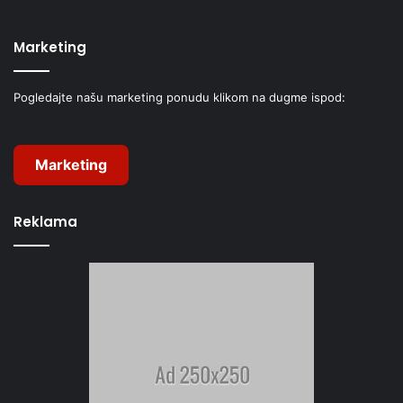
Marketing
Pogledajte našu marketing ponudu klikom na dugme ispod:
Marketing
Reklama