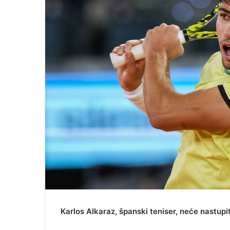
Karlos Alkaraz, španski teniser, neće nastup