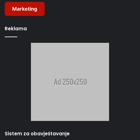
Marketing
Reklama
Sistem za obavještavanje